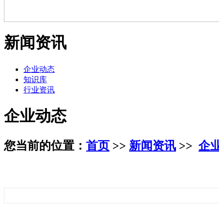
新闻资讯
企业动态
知识库
行业资讯
企业动态
您当前的位置：
首页
>>
新闻资讯
>>
企