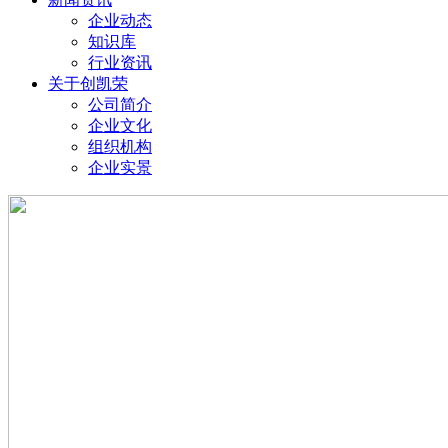
企业动态
知识库
行业资讯
关于创凯荣
公司简介
企业文化
组织机构
企业实景