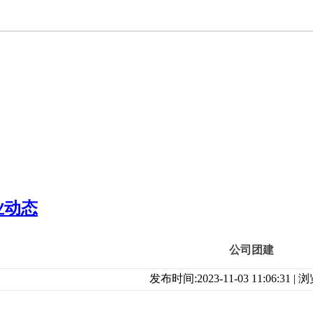
业动态
公司团建
发布时间:2023-11-03 11:06:31 