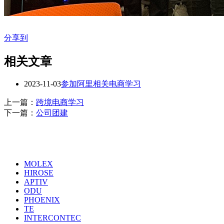
分享到
相关文章
2023-11-03
参加阿里相关电商学习
上一篇：
跨境电商学习
下一篇：
公司团建
代理品牌
MOLEX
HIROSE
APTIV
ODU
PHOENIX
TE
INTERCONTEC