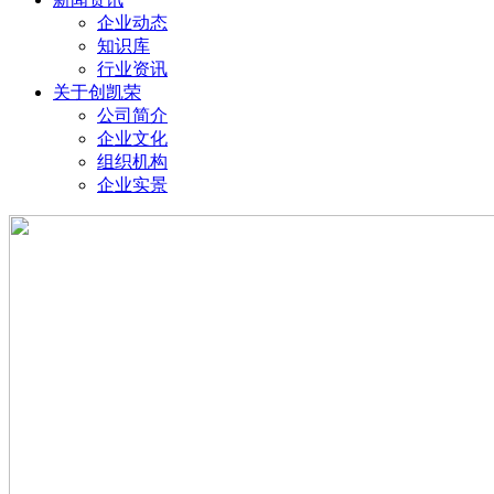
企业动态
知识库
行业资讯
关于创凯荣
公司简介
企业文化
组织机构
企业实景