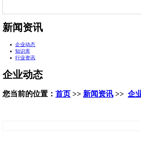
新闻资讯
企业动态
知识库
行业资讯
企业动态
您当前的位置：
首页
>>
新闻资讯
>>
企