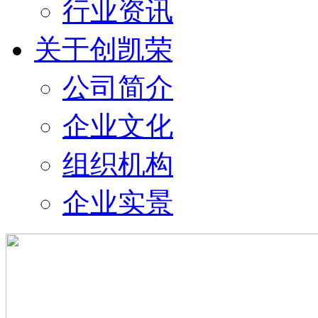
行业资讯
关于创凯荣
公司简介
企业文化
组织机构
企业实景