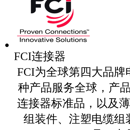
FCI连接器
FCI为全球第四大品牌
种产品服务全球，产
连接器标准品，以及薄膜
组装件、注塑电缆组