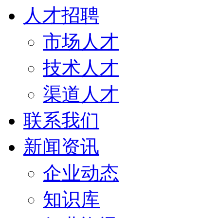
人才招聘
市场人才
技术人才
渠道人才
联系我们
新闻资讯
企业动态
知识库