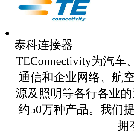
泰科连接器
TEConnectivit
通信和企业网络、航
源及照明等各行各业的
约50万种产品。我们
拥