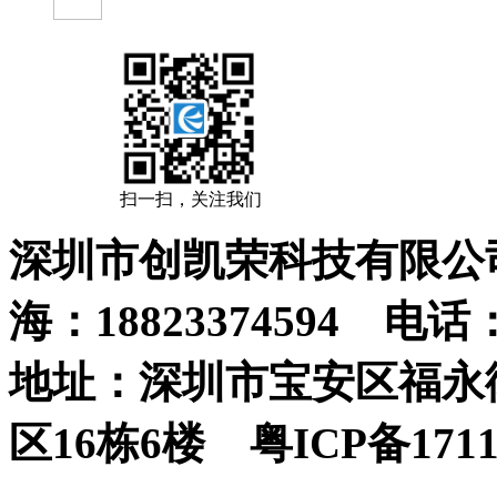
扫一扫，关注我们
深圳市创凯荣科技有限公司 
海：18823374594 电话：0
地址：深圳市宝安区福永街
区16栋6楼 粤ICP备1711