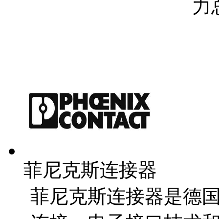
力
菲尼克斯连接器
菲尼克斯连接器是德