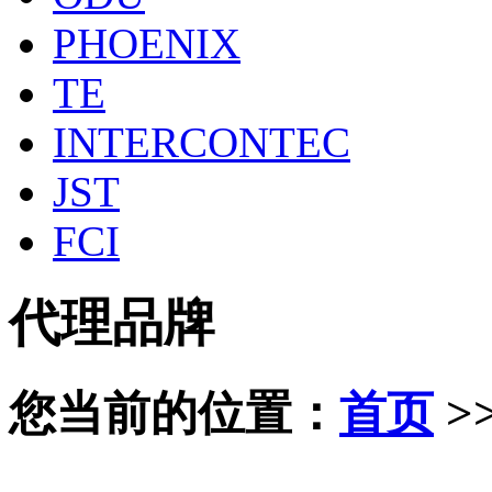
PHOENIX
TE
INTERCONTEC
JST
FCI
代理品牌
您当前的位置：
首页
>