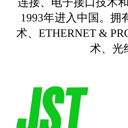
连接、电子接口技术
1993年进入中国。拥有
术、ETHERNET & 
术、光