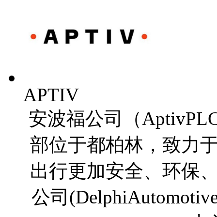
APTIV
安波福公司（Aptiv
部位于都柏林，致力
出行更加安全、环保
公司(DelphiAutomo