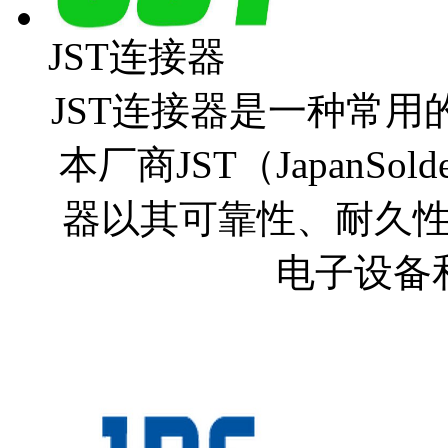
JST连接器
JST连接器是一种常
本厂商JST（JapanSold
器以其可靠性、耐久
电子设备